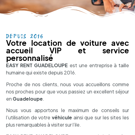
DEPUIS 2016
Votre location de voiture avec
accueil VIP et service
personnalisé
EASY RENT GUADELOUPE
est une entreprise à taille
humaine qui existe depuis 2016.
Proche de nos clients, nous vous accueillons comme
nos proches pour que vous passiez un excellent séjour
en
Guadeloupe
.
Nous vous apportons le maximum de conseils sur
l’utilisation de votre
véhicule
ainsi que sur les sites les
plus remarquables à visiter sur l’ile.